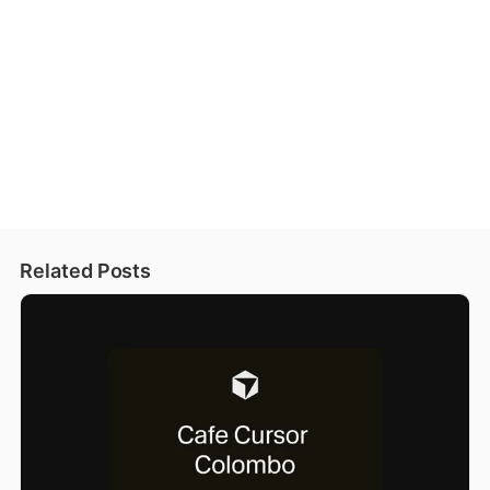
Related Posts