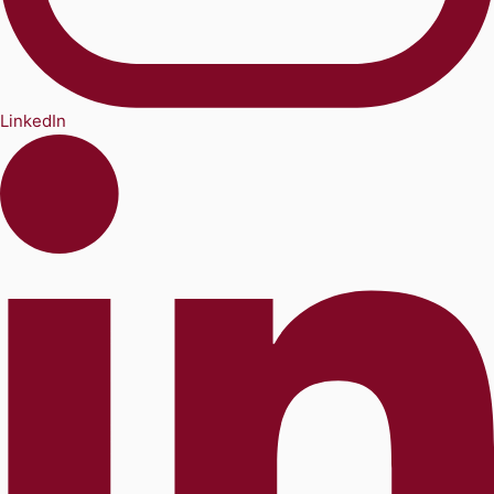
LinkedIn