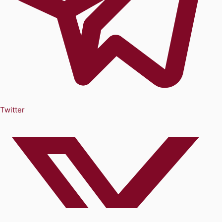
Twitter