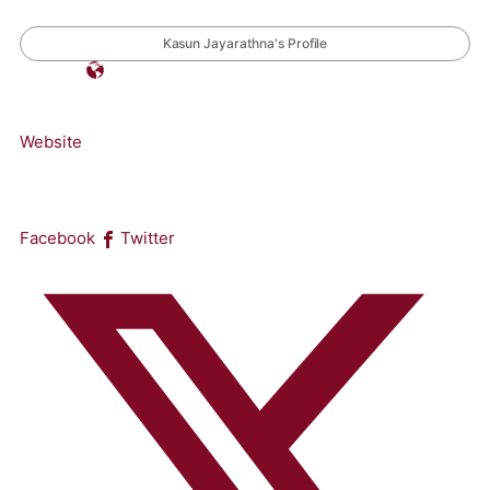
Kasun Jayarathna's Profile
Website
Facebook
Twitter