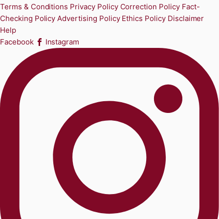
Terms & Conditions
Privacy Policy
Correction Policy
Fact-
Checking Policy
Advertising Policy
Ethics Policy
Disclaimer
Help
Facebook
Instagram