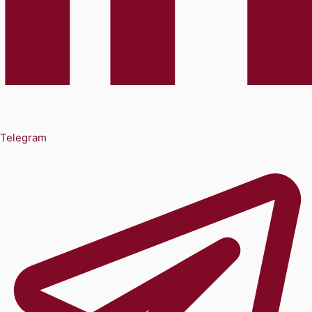
Telegram