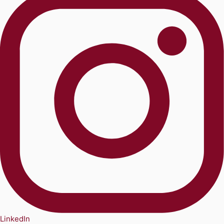
LinkedIn