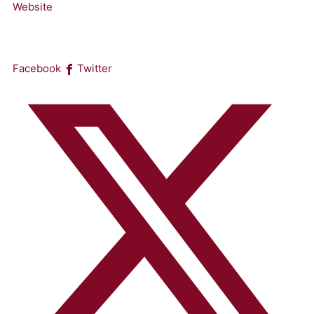
Website
Facebook
Twitter