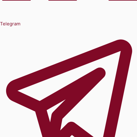
Telegram