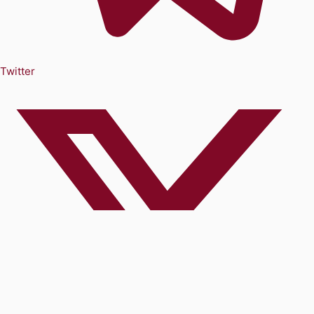
Twitter