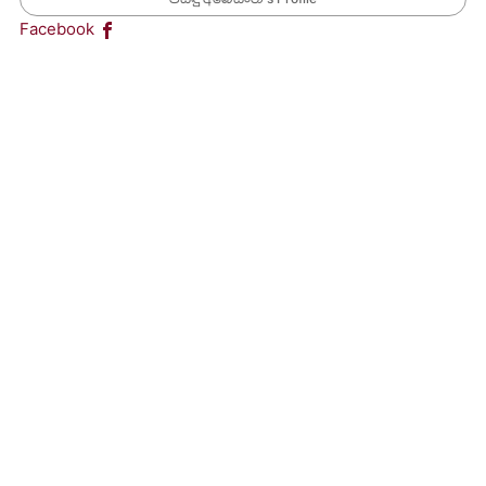
Facebook