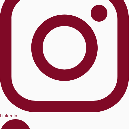
LinkedIn