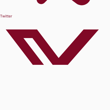
Twitter