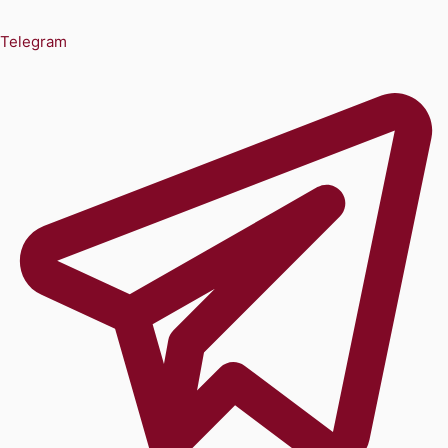
Telegram