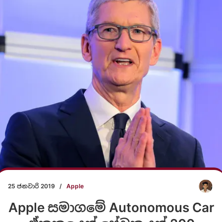
25 ජනවාරි 2019
/
Apple
Apple සමාගමේ Autonomous Car