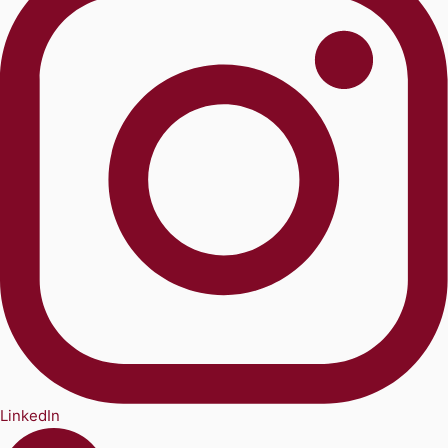
LinkedIn