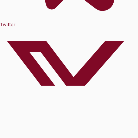
Twitter