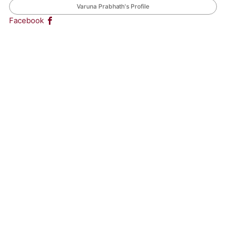
Varuna Prabhath's Profile
Facebook