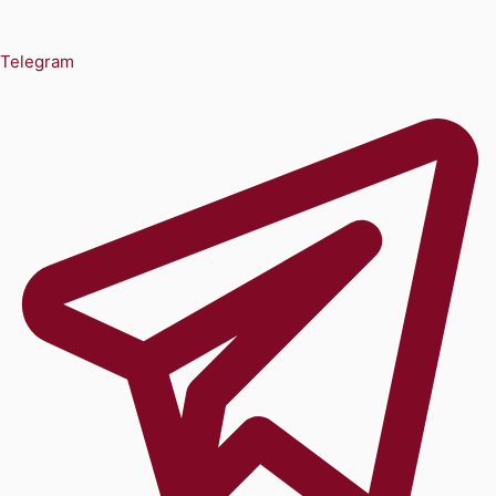
Telegram