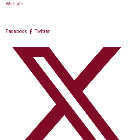
Website
Facebook
Twitter