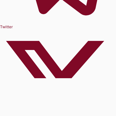
Twitter