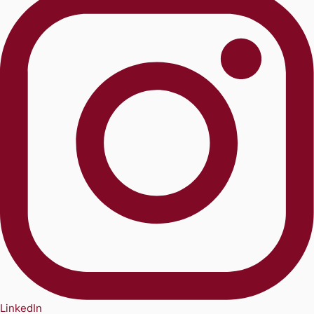
LinkedIn