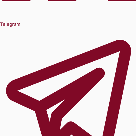
Telegram