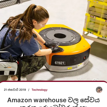
21 ජනවාරි 2019
/
Technology
Amazon warehouse වල සේවය