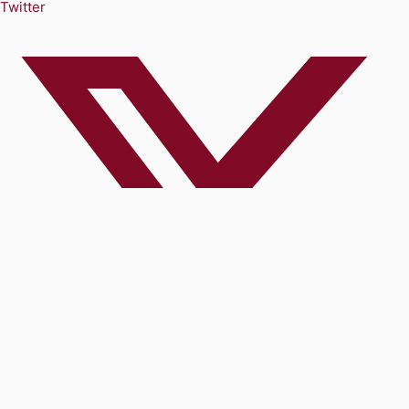
Twitter