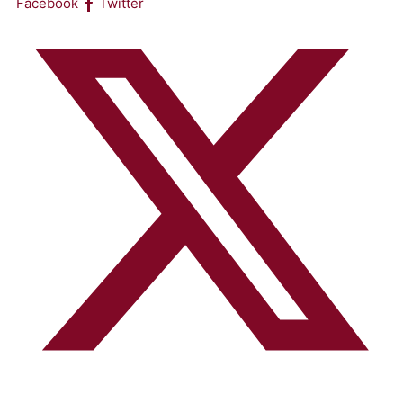
Facebook
Twitter