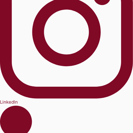
LinkedIn