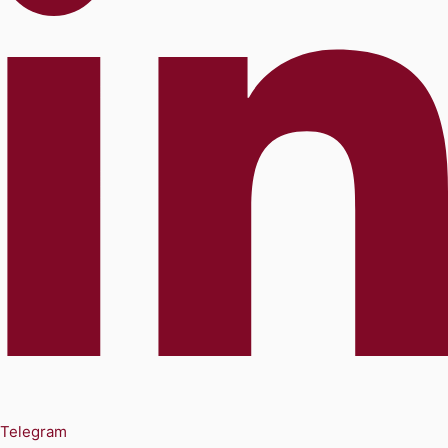
Telegram