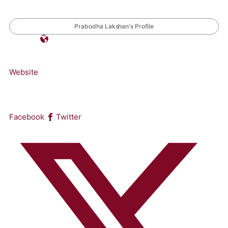
Prabodha Lakshan's Profile
Website
Facebook
Twitter