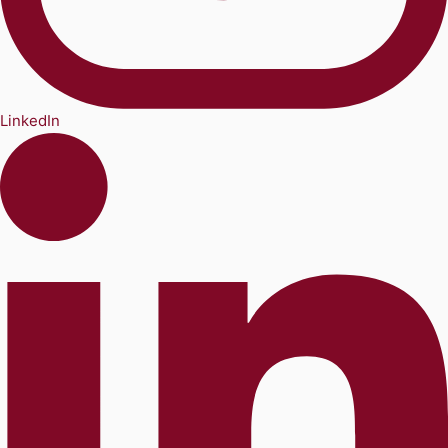
LinkedIn