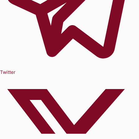
Twitter