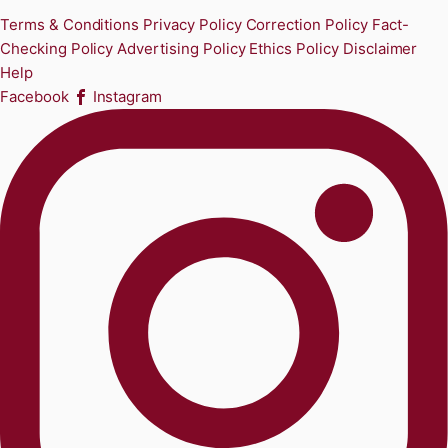
Terms & Conditions
Privacy Policy
Correction Policy
Fact-
Checking Policy
Advertising Policy
Ethics Policy
Disclaimer
Help
Facebook
Instagram