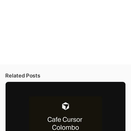
Related Posts