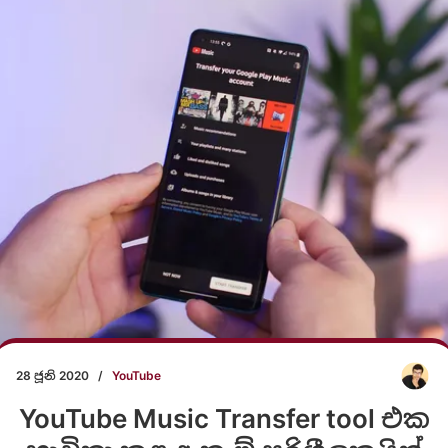
28 ජූනි 2020
/
YouTube
YouTube Music Transfer tool එක