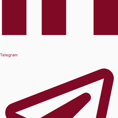
Telegram