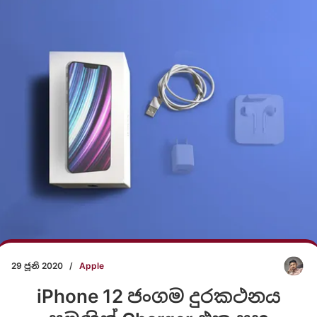
29 ජූනි 2020
/
Apple
iPhone 12 ජංගම දුරකථනය