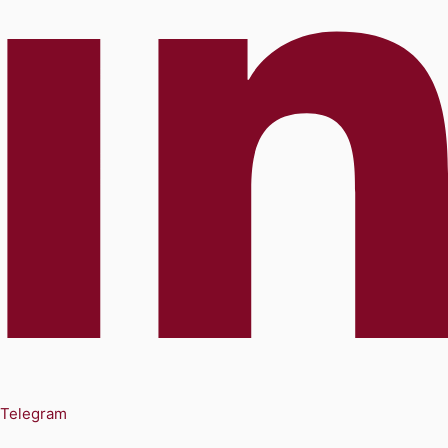
Telegram