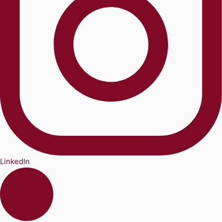
LinkedIn