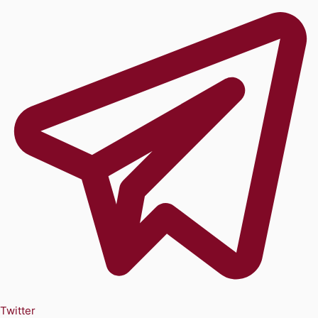
Twitter