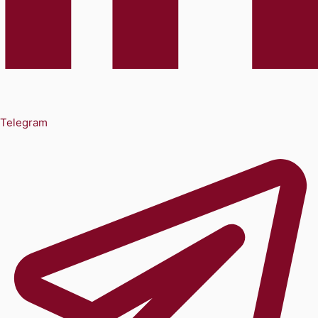
Telegram