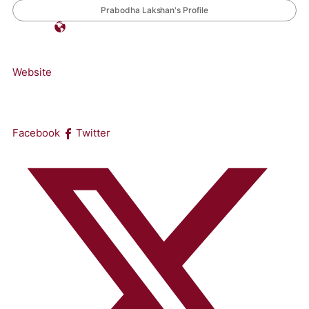
Prabodha Lakshan's Profile
Website
Facebook
Twitter