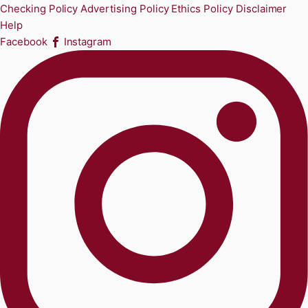
Checking Policy
Advertising Policy
Ethics Policy
Disclaimer
Help
Facebook
Instagram