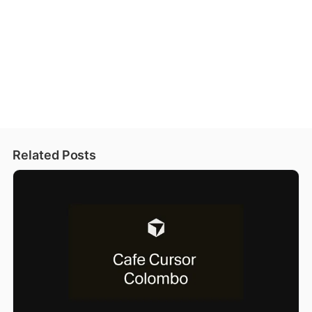
Related Posts