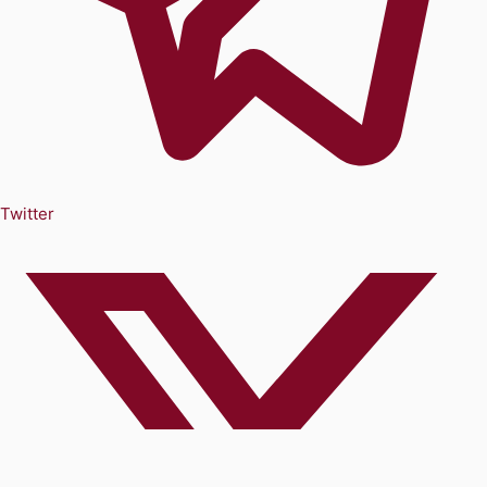
Twitter