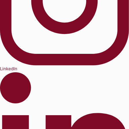
LinkedIn