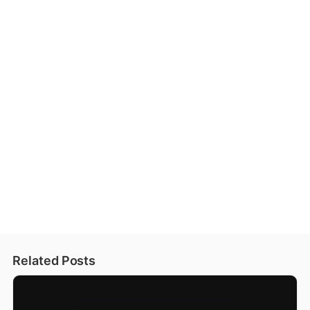
Related Posts