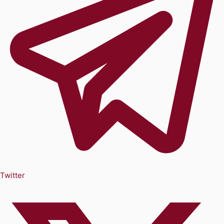
Twitter