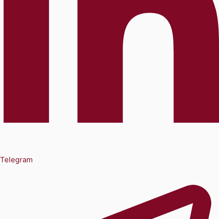
Telegram