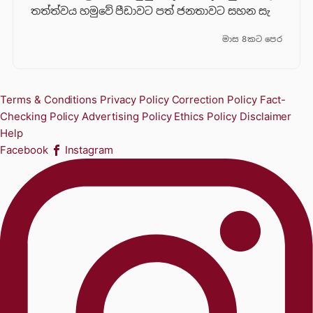
තත්ත්වය හමුවේ පීඩාවට පත් ජනතාවට සහන සැ
මාස 8කට පෙර
Terms & Conditions
Privacy Policy
Correction Policy
Fact-
Checking Policy
Advertising Policy
Ethics Policy
Disclaimer
Help
Facebook
Instagram