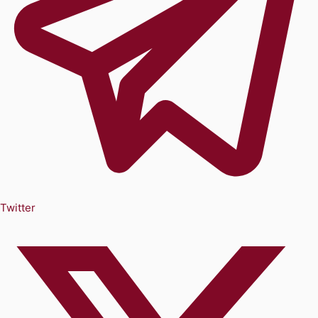
Twitter