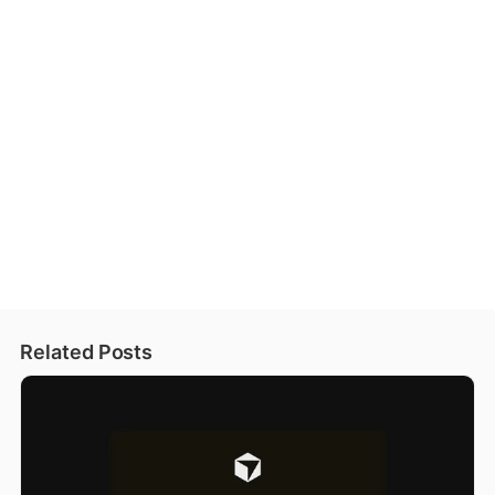
Related Posts