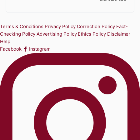
Terms & Conditions
Privacy Policy
Correction Policy
Fact-
Checking Policy
Advertising Policy
Ethics Policy
Disclaimer
Help
Facebook
Instagram