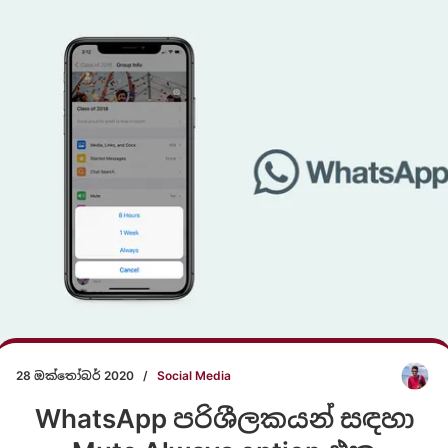
28 ඔක්තෝබර් 2020
/
Social Media
WhatsApp පරිශීලකයන් සඳහා