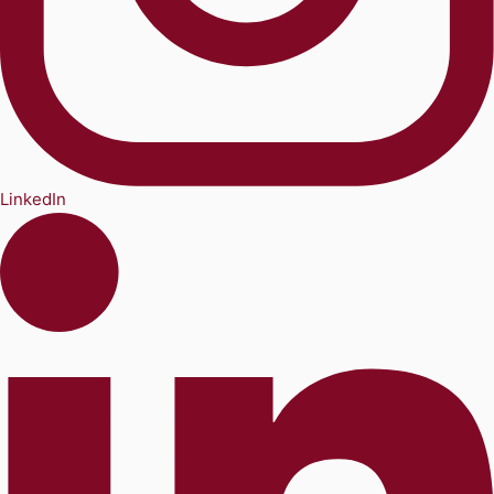
LinkedIn