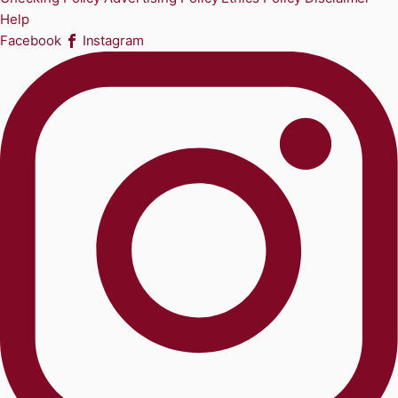
Help
Facebook
Instagram