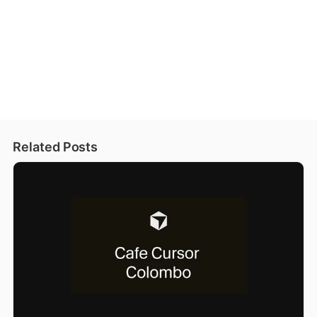
Related Posts