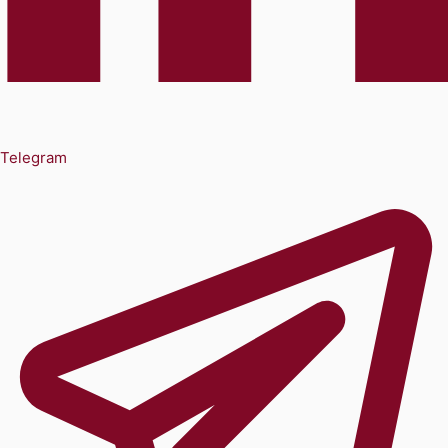
Telegram