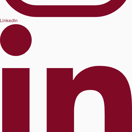
LinkedIn