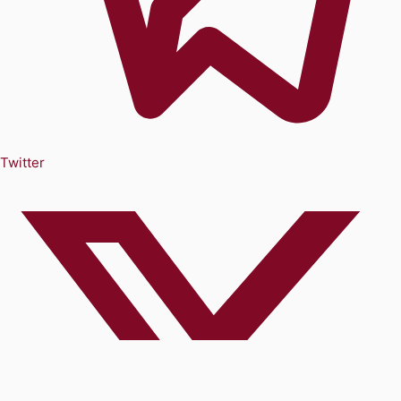
Twitter