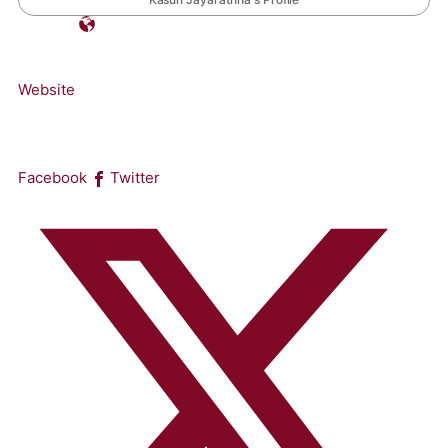
Website
Facebook
Twitter