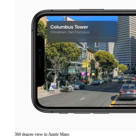
360 degree view in Apple Maps