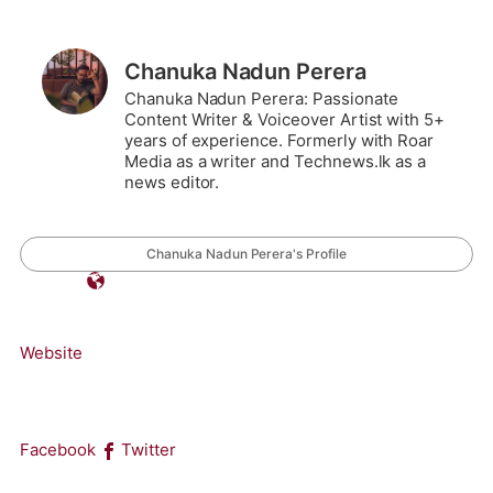
Chanuka Nadun Perera
Chanuka Nadun Perera: Passionate
Content Writer & Voiceover Artist with 5+
years of experience. Formerly with Roar
Media as a writer and Technews.lk as a
news editor.
Chanuka Nadun Perera's Profile
Website
Facebook
Twitter