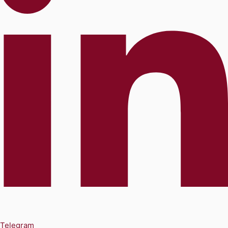
Telegram