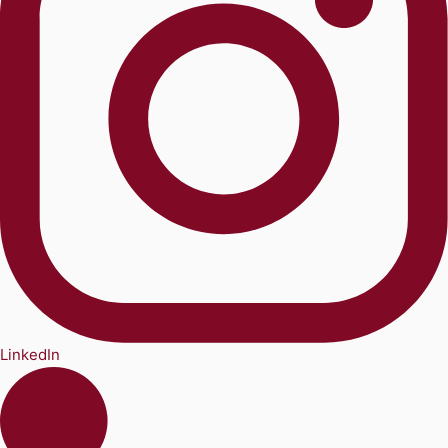
LinkedIn