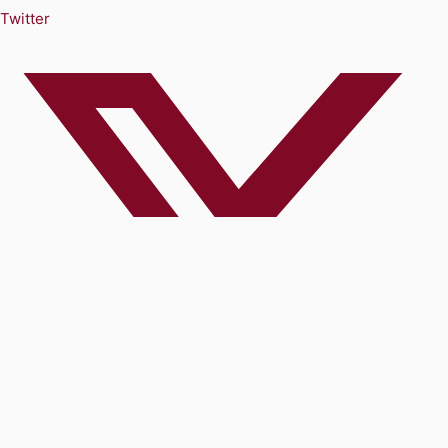
Twitter