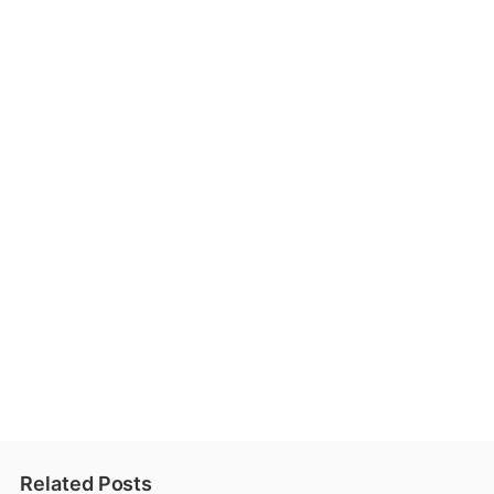
Related Posts