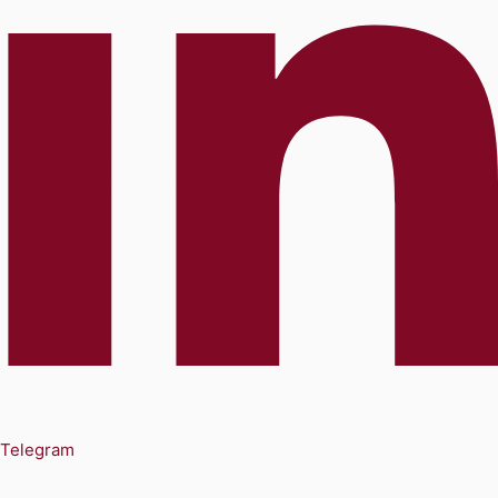
Telegram