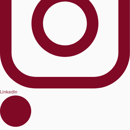
LinkedIn