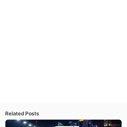
Related Posts