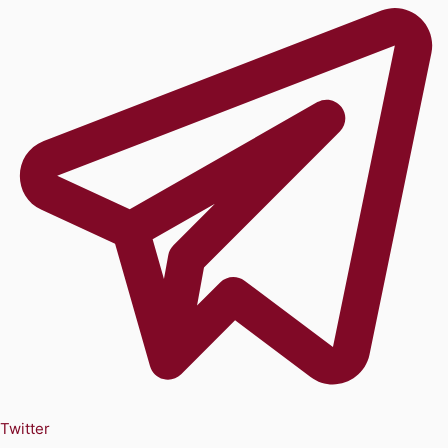
Twitter