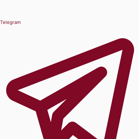
Telegram