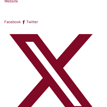
Website
Facebook
Twitter