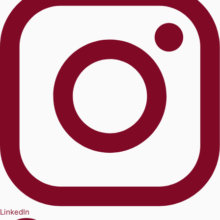
LinkedIn