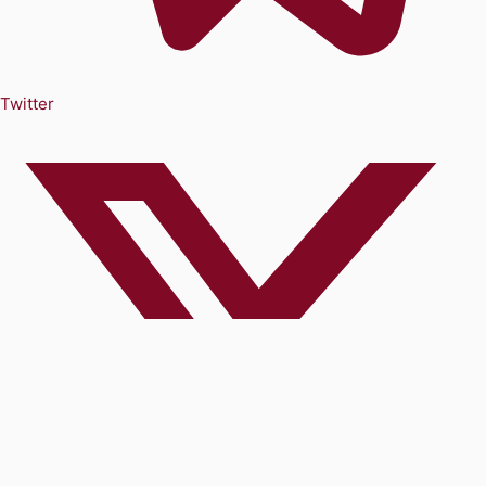
Twitter