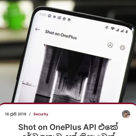
16 ජූනි 2019
/
Security
Shot on OnePlus API එකේ