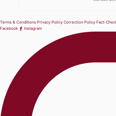
Terms & Conditions
Privacy Policy
Correction Policy
Fact-Check
Facebook
Instagram