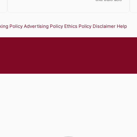
ing Policy
Advertising Policy
Ethics Policy
Disclaimer
Help