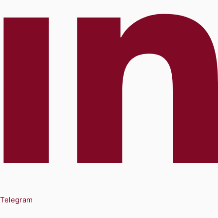
Telegram