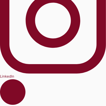
LinkedIn