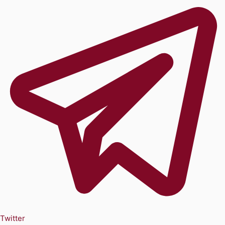
Twitter