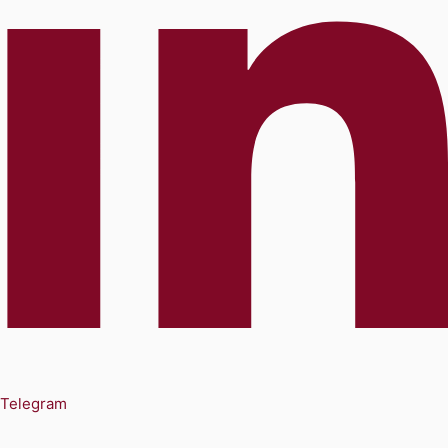
Telegram