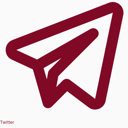
Twitter