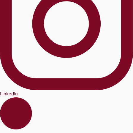
LinkedIn