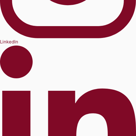
LinkedIn