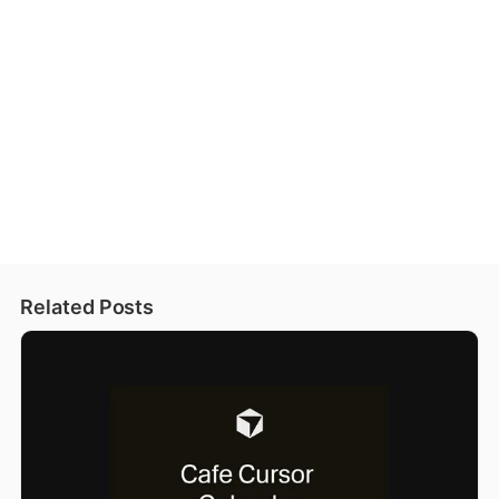
Related Posts