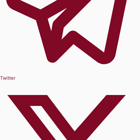
Twitter