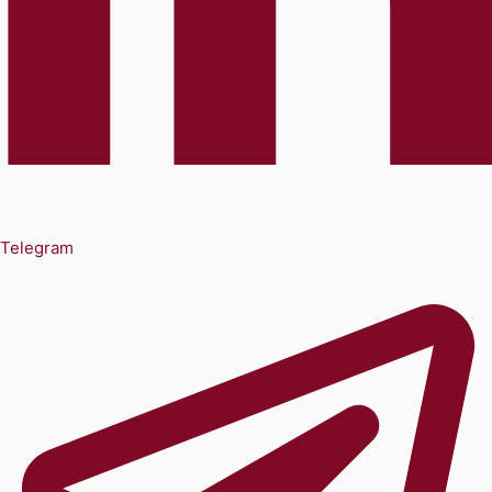
Telegram