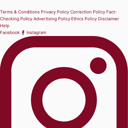
Terms & Conditions
Privacy Policy
Correction Policy
Fact-
Checking Policy
Advertising Policy
Ethics Policy
Disclaimer
Help
Facebook
Instagram