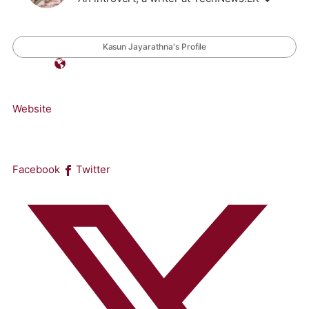
Kasun Jayarathna's Profile
Website
Facebook
Twitter