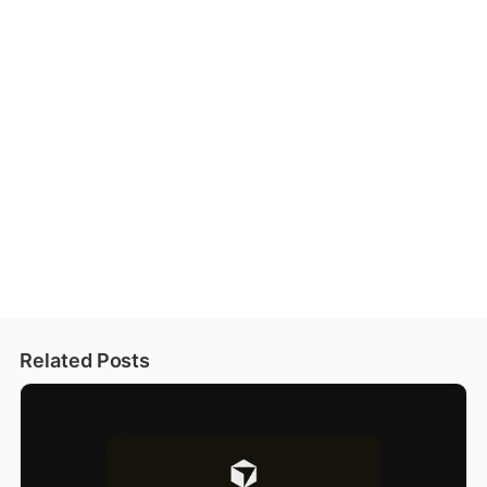
Related Posts