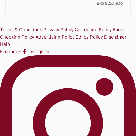
මාස 8කට පෙර
Terms & Conditions
Privacy Policy
Correction Policy
Fact-
Checking Policy
Advertising Policy
Ethics Policy
Disclaimer
Help
Facebook
Instagram