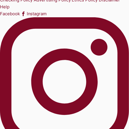
Help
Facebook
Instagram