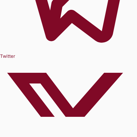
Twitter