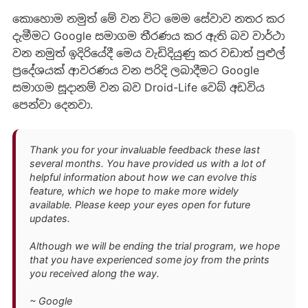
කොහොම නමුත් මේ වන විට මෙම සේවාව නතර කර
දැමීමට Google සමාගම තීරණය කර ඇති බව වාර්ථා
වන නමුත් ඉදිරියේදී මෙය වැඩිදියුණු කර වඩාත් පුළුල්
ප්‍රදේශයක් ආවරණය වන පරිදි ලබාදීමට Google
සමාගම සූදානම් වන බව Droid-Life වෙබ් අඩවිය
පෙන්වා දෙනවා.
Thank you for your invaluable feedback these last
several months. You have provided us with a lot of
helpful information about how we can evolve this
feature, which we hope to make more widely
available. Please keep your eyes open for future
updates.
Although we will be ending the trial program, we hope
that you have experienced some joy from the prints
you received along the way.
~ Google