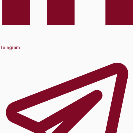
Telegram