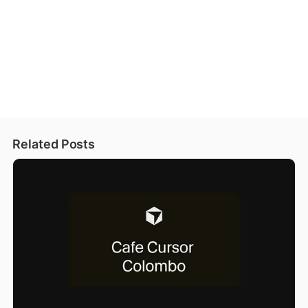
Related Posts