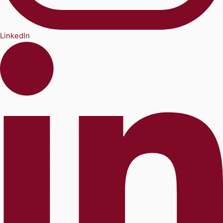
LinkedIn