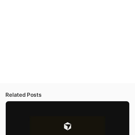
Related Posts