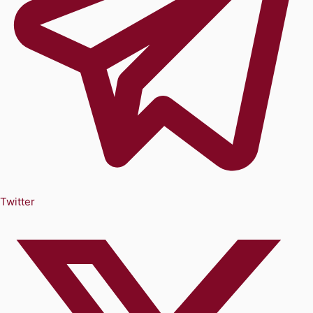
Twitter