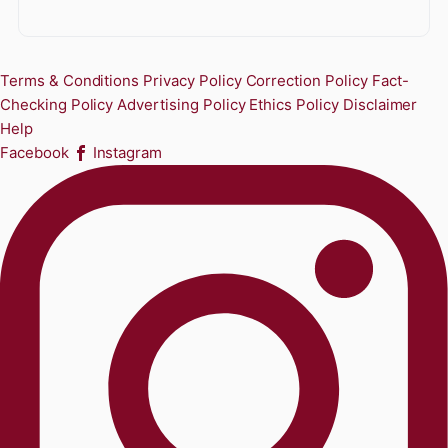
Terms & Conditions
Privacy Policy
Correction Policy
Fact-
Checking Policy
Advertising Policy
Ethics Policy
Disclaimer
Help
Facebook
Instagram