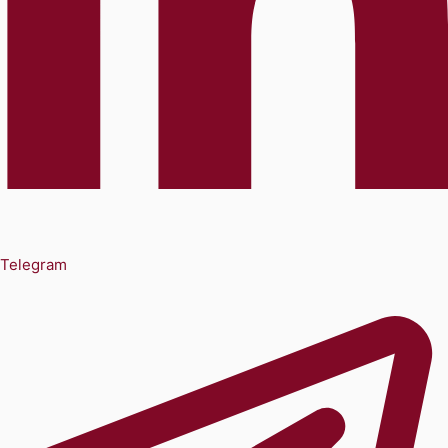
Telegram