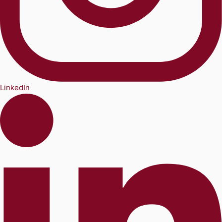
LinkedIn