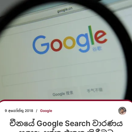
9 අගෝස්තු 2018
/
Google
චීනයේ Google Search වාරණය