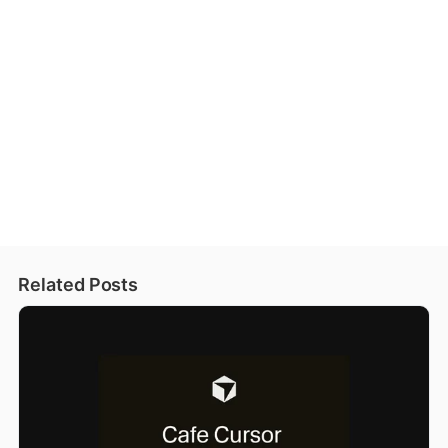
Related Posts