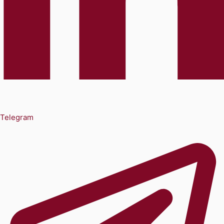
Telegram