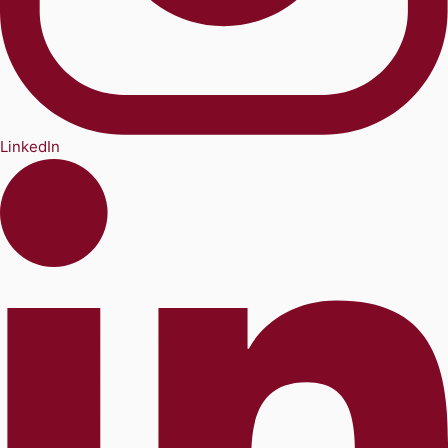
LinkedIn