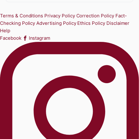
Terms & Conditions
Privacy Policy
Correction Policy
Fact-
Checking Policy
Advertising Policy
Ethics Policy
Disclaimer
Help
Facebook
Instagram