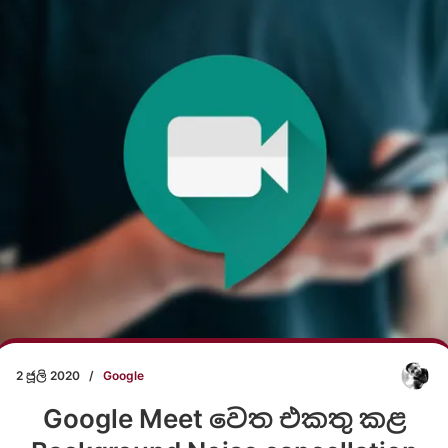
2 ජූලි 2020
/
Google
Google Meet වෙත එකතු කළ