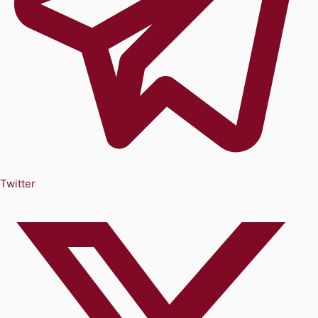
Twitter