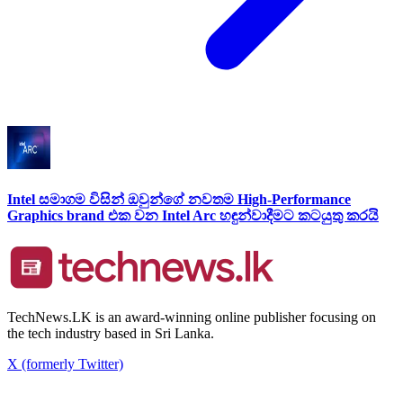
Intel සමාගම විසින් ඔවුන්ගේ නවතම High-Performance
Graphics brand එක වන Intel Arc හඳුන්වාදීමට කටයුතු කරයි
TechNews.LK is an award-winning online publisher focusing on
the tech industry based in Sri Lanka.
X (formerly Twitter)