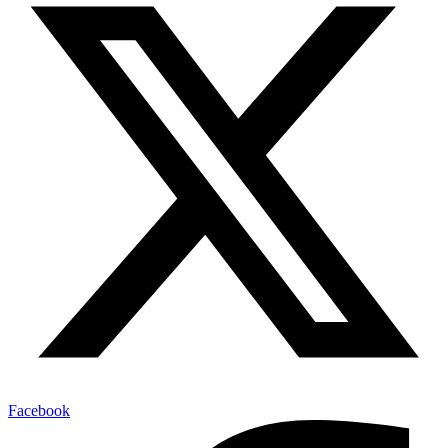
Facebook