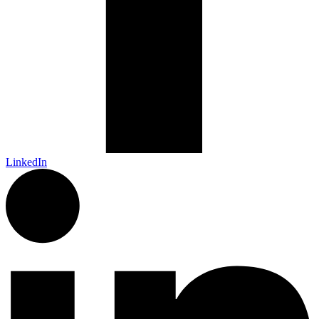
LinkedIn