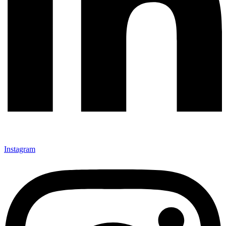
Instagram