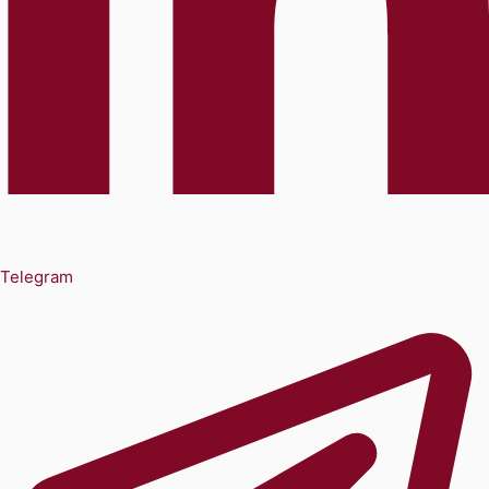
Telegram