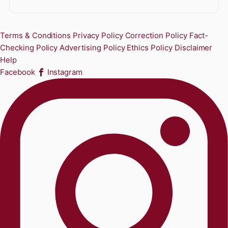
Terms & Conditions
Privacy Policy
Correction Policy
Fact-
Checking Policy
Advertising Policy
Ethics Policy
Disclaimer
Help
Facebook
Instagram