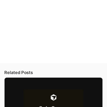
Related Posts