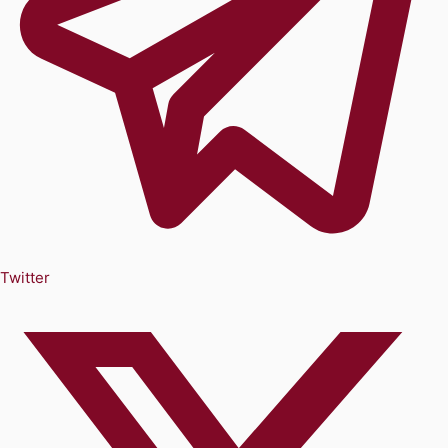
Twitter