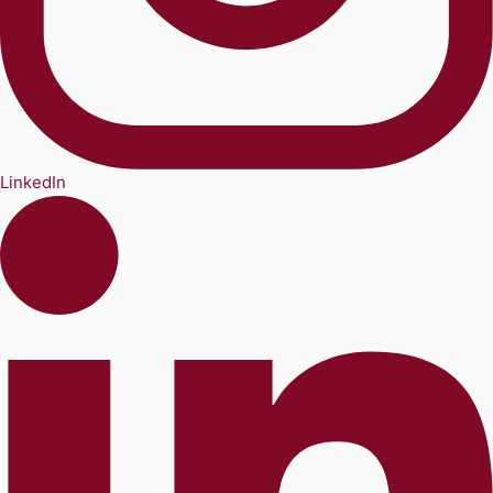
LinkedIn