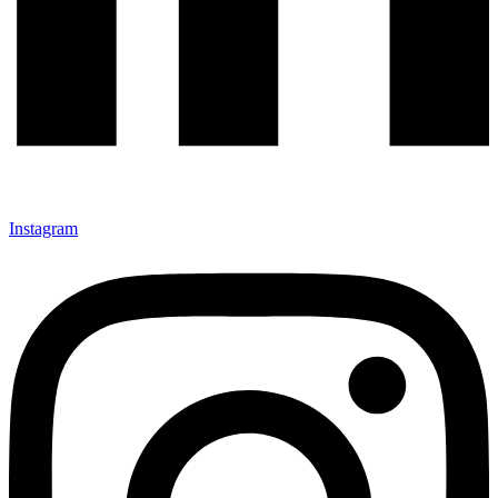
Instagram