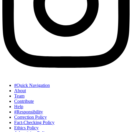
#Quick Navigation
About
Team
Contribute
Help
#Responsibility
Correction Policy
Fact-Checking Policy
Ethics Policy