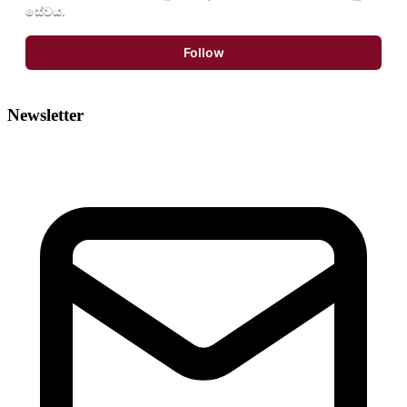
සේවය.
Follow
Newsletter