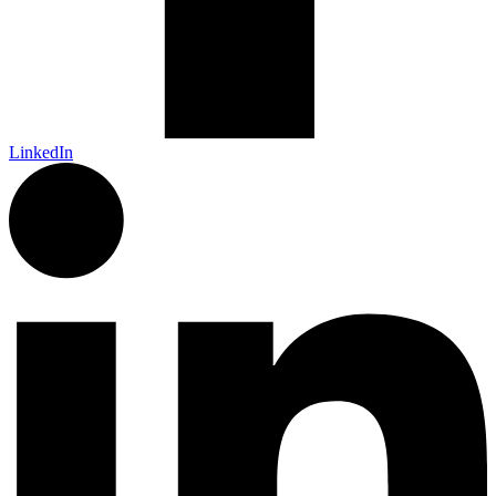
LinkedIn