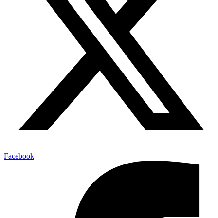
Facebook