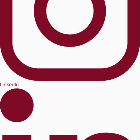
LinkedIn