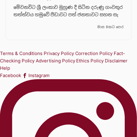
මේවනවිට ශ්‍රී ලංකාව මුහුණ දී සිටින දරුණු ගංවතුර
තත්ත්වය හමුවේ පීඩාවට පත් ජනතාවට සහන සැ
මාස 8කට පෙර
Terms & Conditions
Privacy Policy
Correction Policy
Fact-
Checking Policy
Advertising Policy
Ethics Policy
Disclaimer
Help
Facebook
Instagram