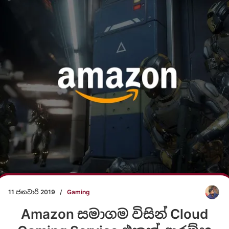
11 ජනවාරි 2019
/
Gaming
Amazon සමාගම විසින් Cloud