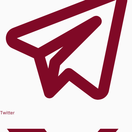
Twitter