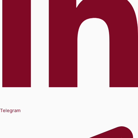
Telegram