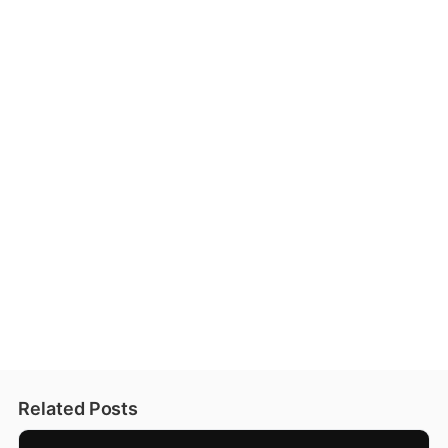
Related Posts