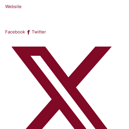
Website
Facebook
Twitter