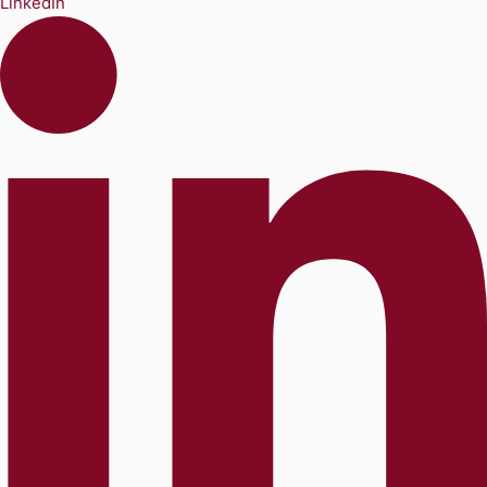
LinkedIn