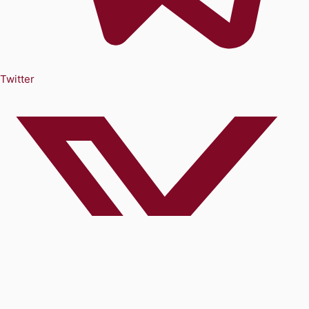
Twitter