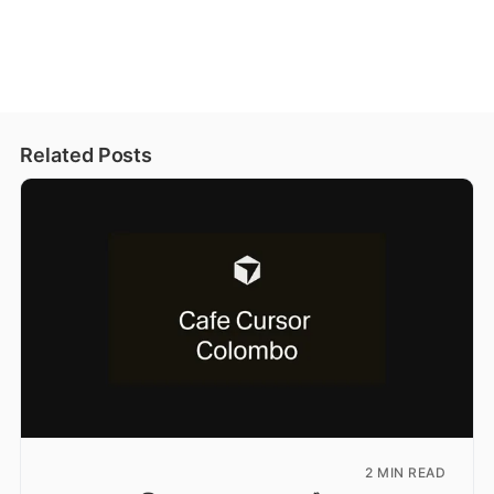
Related Posts
2 MIN READ