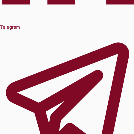
Telegram