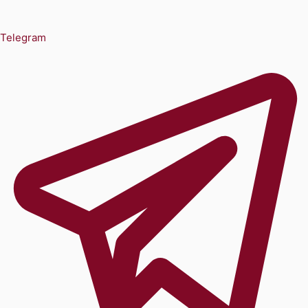
Telegram