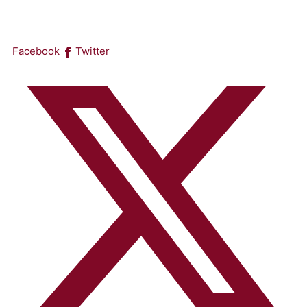
Facebook
Twitter