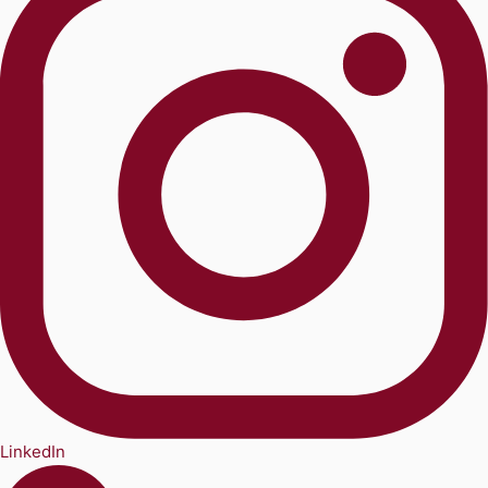
LinkedIn