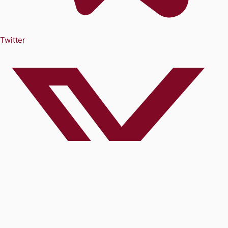
Twitter