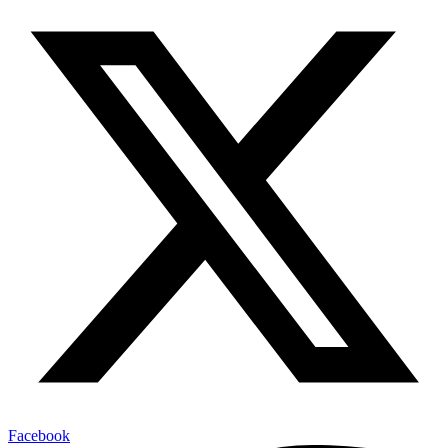
Facebook