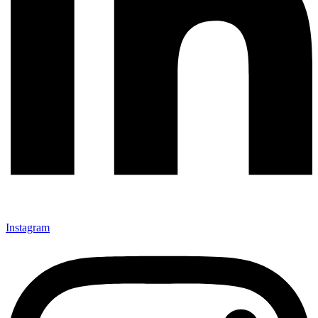
Instagram