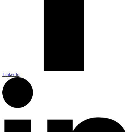
LinkedIn