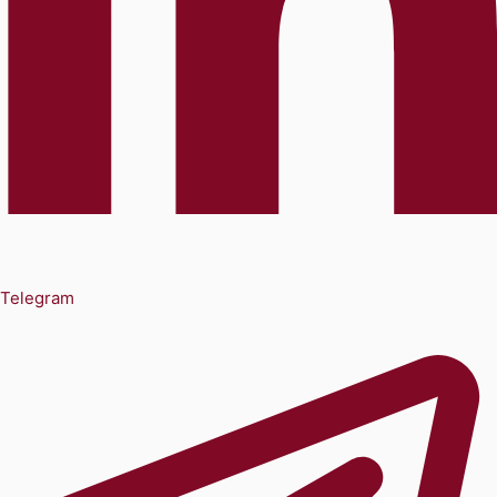
Telegram