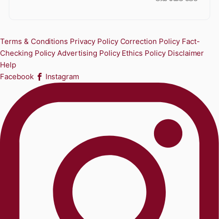
Terms & Conditions
Privacy Policy
Correction Policy
Fact-
Checking Policy
Advertising Policy
Ethics Policy
Disclaimer
Help
Facebook
Instagram