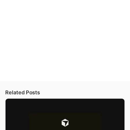
Related Posts