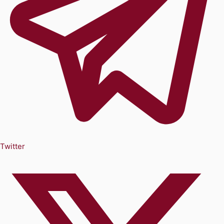
Twitter