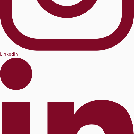
LinkedIn