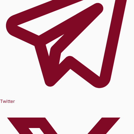
Twitter