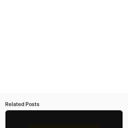
Related Posts