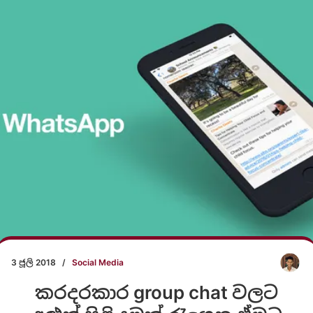
3 ජූලි 2018
/
Social Media
කරදරකාර group chat වලට