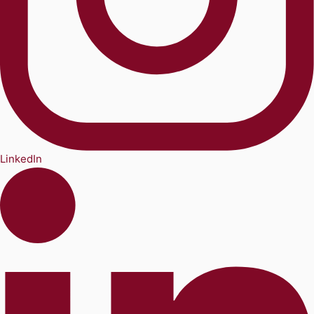
LinkedIn