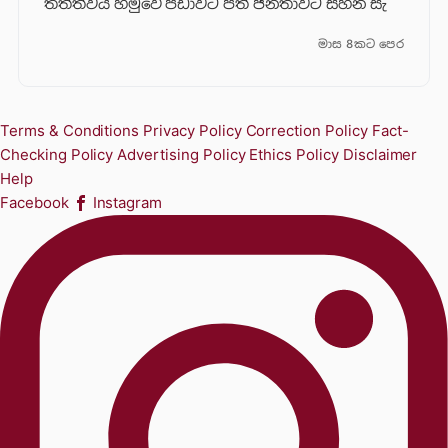
තත්ත්වය හමුවේ පීඩාවට පත් ජනතාවට සහන සැ
මාස 8කට පෙර
Terms & Conditions
Privacy Policy
Correction Policy
Fact-
Checking Policy
Advertising Policy
Ethics Policy
Disclaimer
Help
Facebook
Instagram