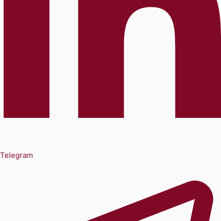
Telegram