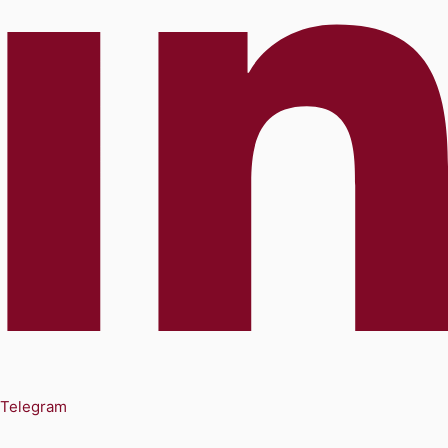
Telegram