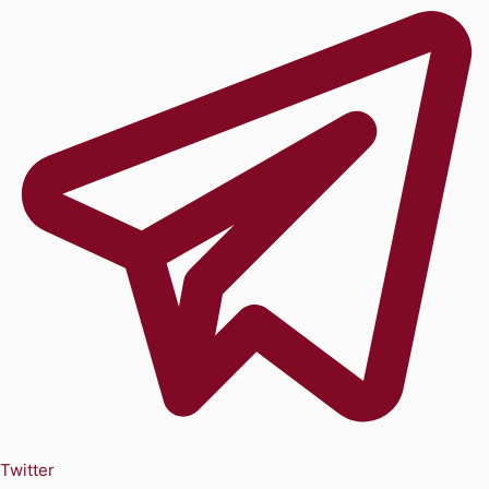
Twitter