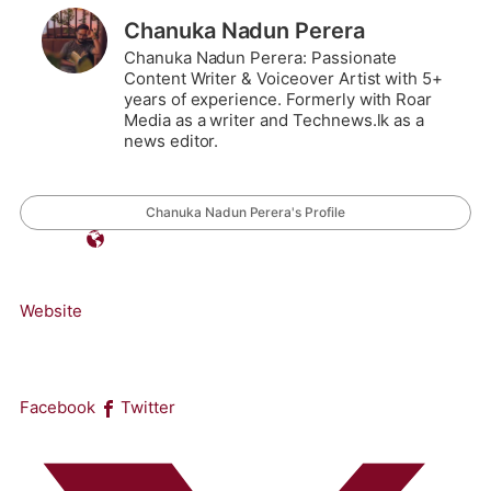
Chanuka Nadun Perera
Chanuka Nadun Perera: Passionate
Content Writer & Voiceover Artist with 5+
years of experience. Formerly with Roar
Media as a writer and Technews.lk as a
news editor.
Chanuka Nadun Perera's Profile
Website
Facebook
Twitter