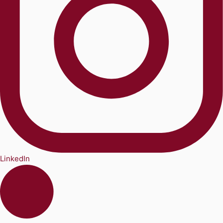
LinkedIn