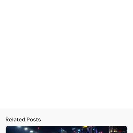
Related Posts