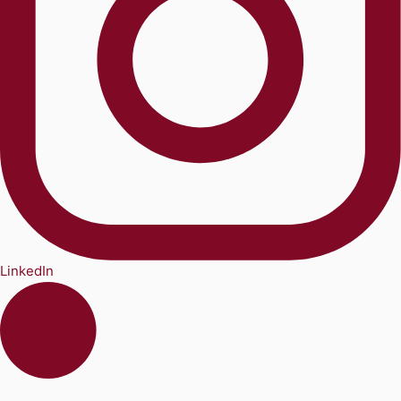
LinkedIn