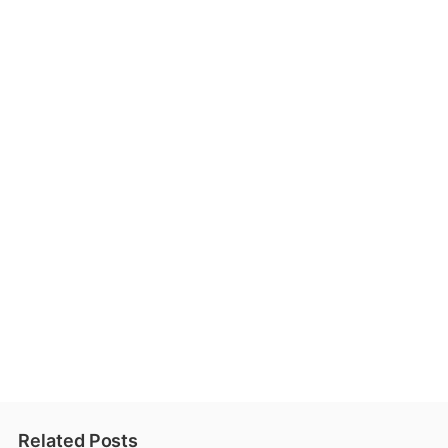
Related Posts