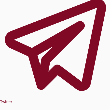
Twitter