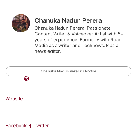
Chanuka Nadun Perera
Chanuka Nadun Perera: Passionate
Content Writer & Voiceover Artist with 5+
years of experience. Formerly with Roar
Media as a writer and Technews.lk as a
news editor.
Chanuka Nadun Perera's Profile
Website
Facebook
Twitter