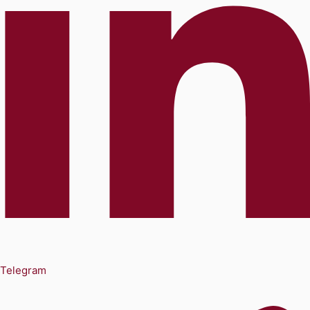
Telegram