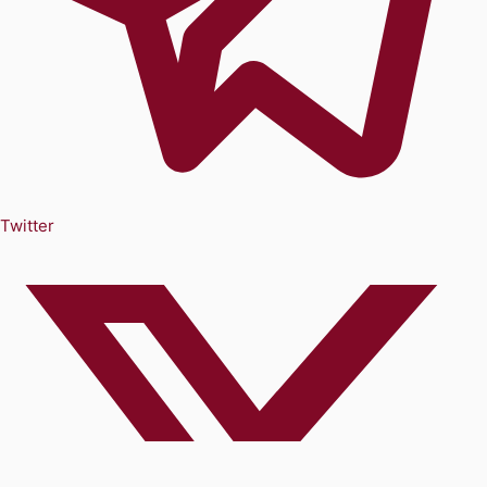
Twitter