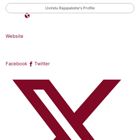
Uvindu Rajapakshe's Profile
Website
Facebook
Twitter