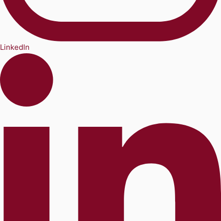
LinkedIn