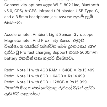
Connectivity options ලෙස Wi-Fi 802.11ac, Bluetooth
v5.0, GPS/ A-GPS, Infrared (IR) blaster, USB Type-C,
and a 3.5mm headphone jack යන පහසුකම් ලැබී
තිබෙනවා.
Accelerometer, Ambient Light Sensor, Gyroscope,
Magnetometer, And Proximity Sensor ඇතුළු
විශේෂාංග රැසකින් සමන්විත මෙම දුරකථනය 33W
දක්වා වූ Pro fast charging Support කරන 5000mAh
battery එකකින් පණ ගැන්වී තිබෙනවා.
Redmi Note 11 with 4GB RAM + 64GB = Rs.13,499
Redmi Note 11 with 6GB + 64GB = Rs.14,499
Redmi Note 11 with 6GB + 128GB = Rs.15,999
(සියළුම මිල ගණන් ඉන්දියානු රුපියල් වලින් දක්වා
ඇති බව සළකන්න.)