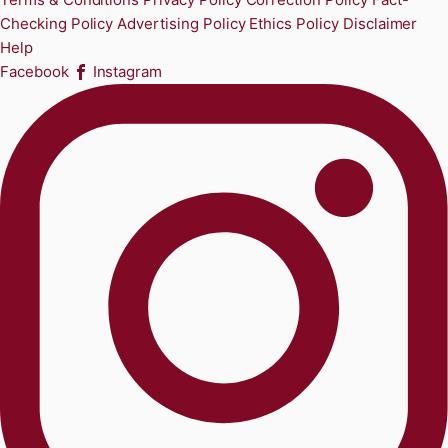
Checking Policy
Advertising Policy
Ethics Policy
Disclaimer
Help
Facebook
Instagram