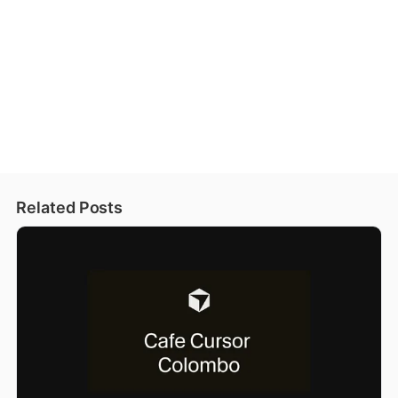
Related Posts