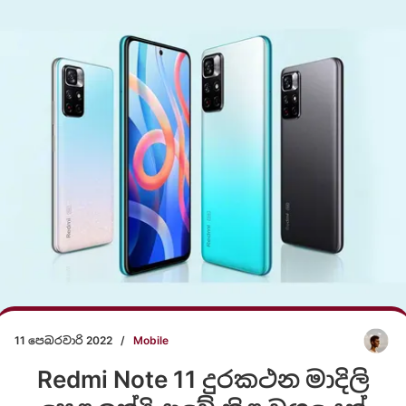
11 පෙබරවාරි 2022
/
Mobile
Redmi Note 11 දුරකථන මාදිලි