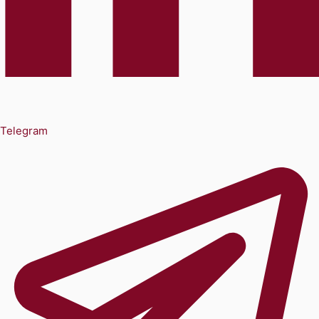
Telegram