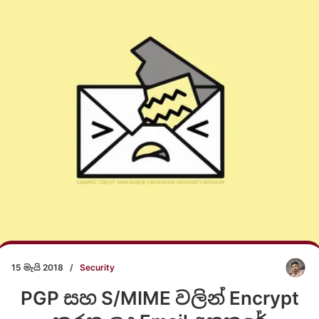
15 මැයි 2018
/
Security
PGP සහ S/MIME වලින් Encrypt