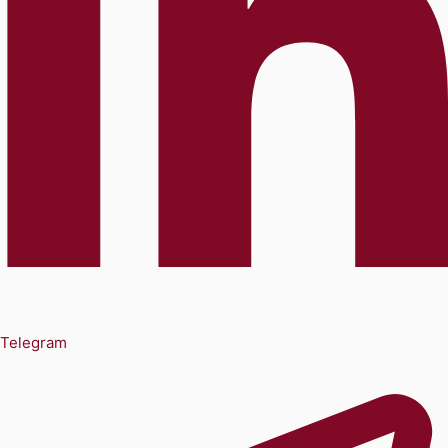
Telegram