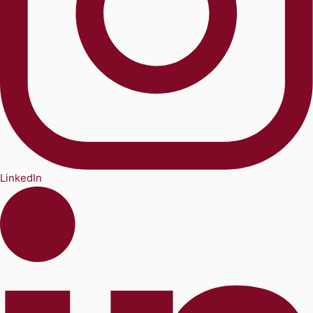
LinkedIn