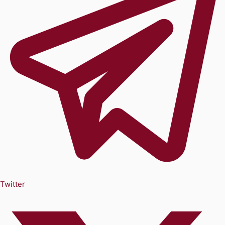
Twitter