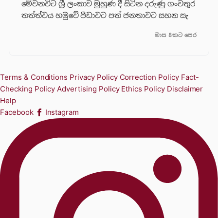
මේවනවිට ශ්‍රී ලංකාව මුහුණ දී සිටින දරුණු ගංවතුර
තත්ත්වය හමුවේ පීඩාවට පත් ජනතාවට සහන සැ
මාස 8කට පෙර
Terms & Conditions
Privacy Policy
Correction Policy
Fact-
Checking Policy
Advertising Policy
Ethics Policy
Disclaimer
Help
Facebook
Instagram