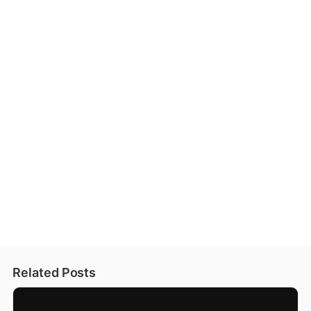
Related Posts