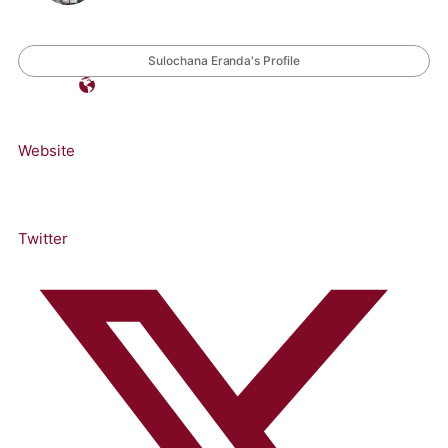
Sulochana Eranda's Profile
Website
Twitter