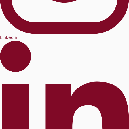
LinkedIn