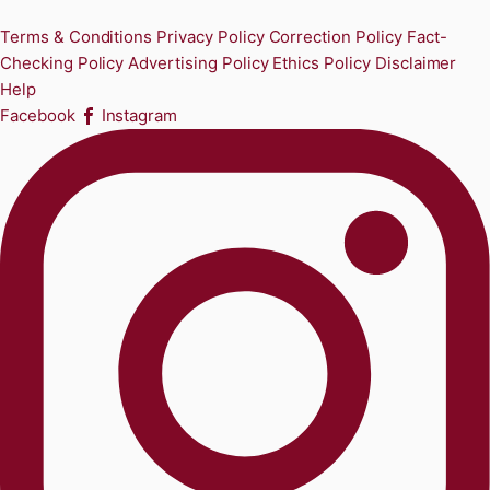
Terms & Conditions
Privacy Policy
Correction Policy
Fact-
Checking Policy
Advertising Policy
Ethics Policy
Disclaimer
Help
Facebook
Instagram