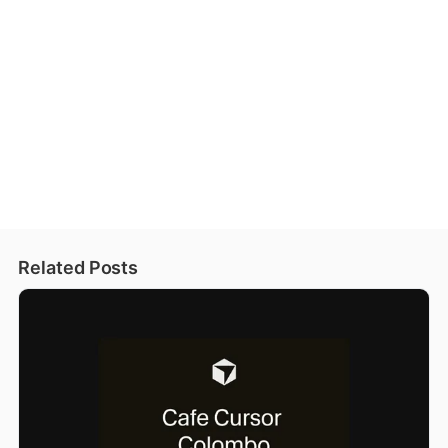
Related Posts