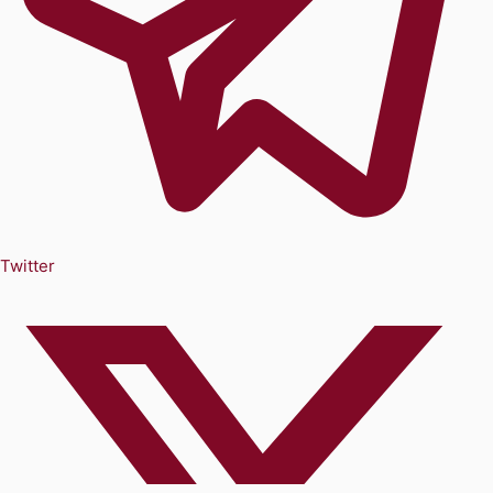
Twitter