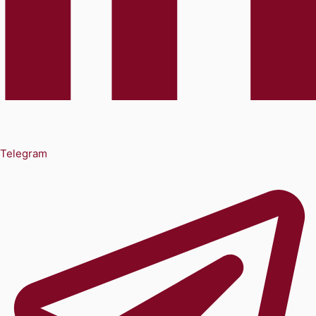
Telegram