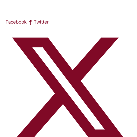
Facebook
Twitter