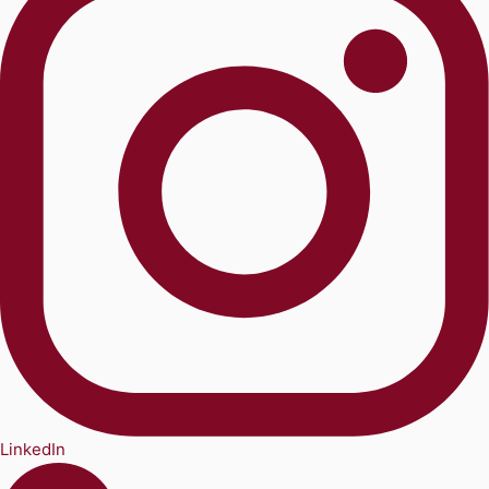
LinkedIn