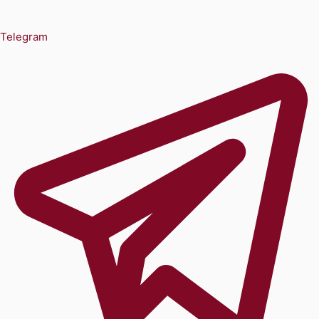
Telegram