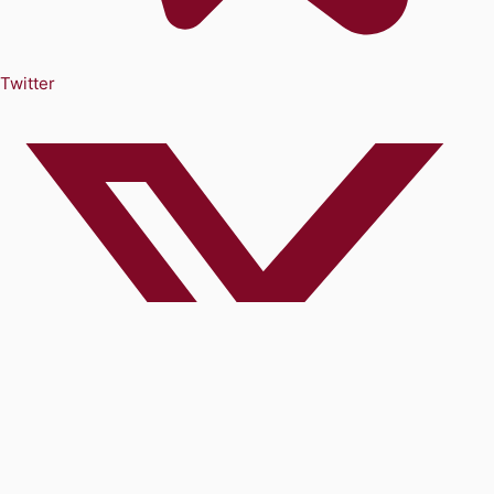
Twitter