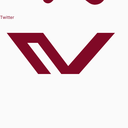
Twitter