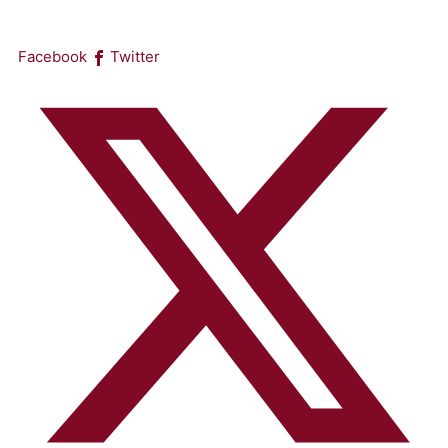
Facebook
Twitter