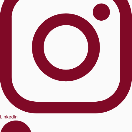
LinkedIn