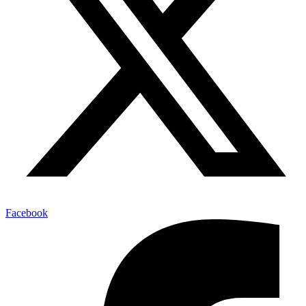
Facebook