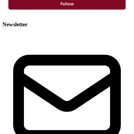
Follow
Newsletter