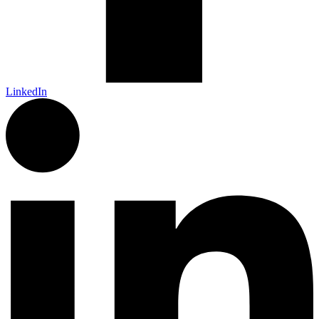
LinkedIn