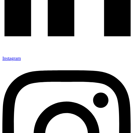
Instagram