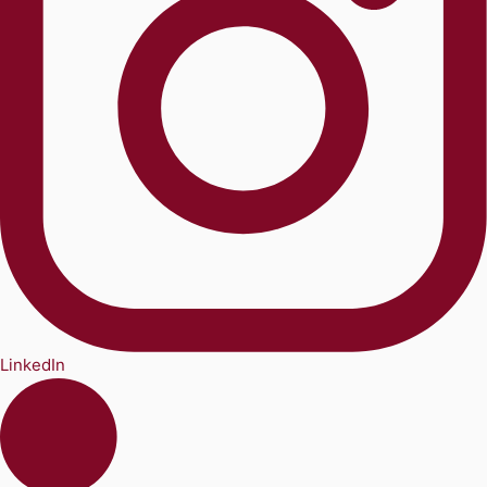
LinkedIn