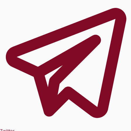
Twitter