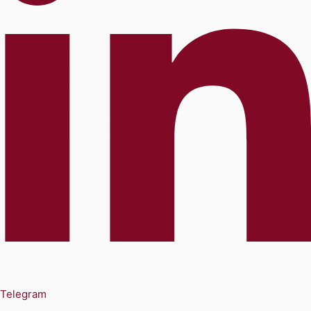
Telegram