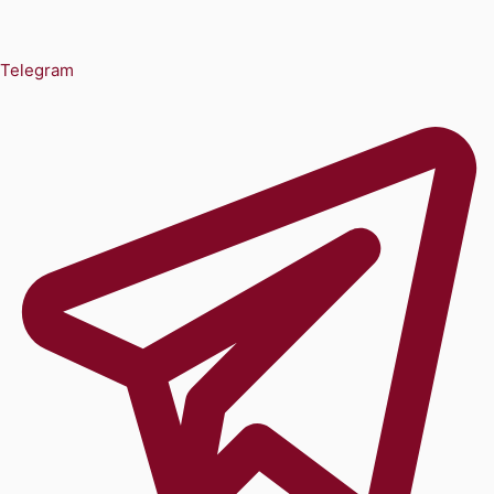
Telegram