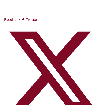
Facebook
Twitter