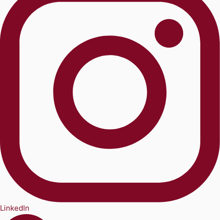
LinkedIn