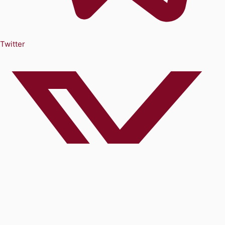
Twitter