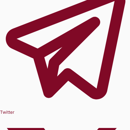
Twitter