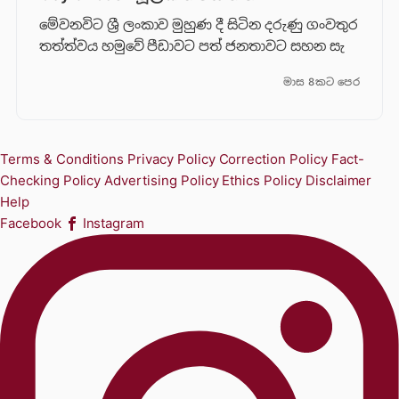
මේවනවිට ශ්‍රී ලංකාව මුහුණ දී සිටින දරුණු ගංවතුර
තත්ත්වය හමුවේ පීඩාවට පත් ජනතාවට සහන සැ
මාස 8කට පෙර
Terms & Conditions
Privacy Policy
Correction Policy
Fact-
Checking Policy
Advertising Policy
Ethics Policy
Disclaimer
Help
Facebook
Instagram