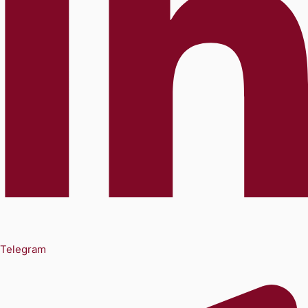
Telegram