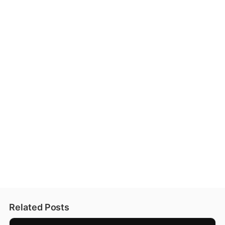
Related Posts