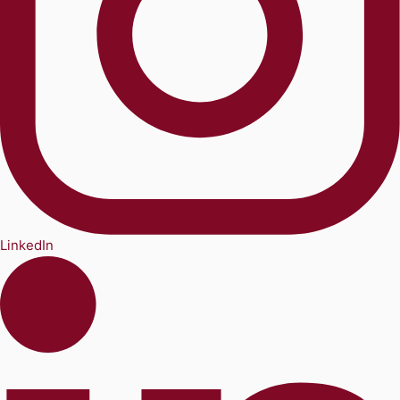
LinkedIn