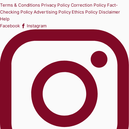
Terms & Conditions
Privacy Policy
Correction Policy
Fact-
Checking Policy
Advertising Policy
Ethics Policy
Disclaimer
Help
Facebook
Instagram