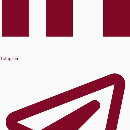
Telegram