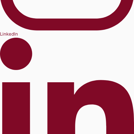
LinkedIn