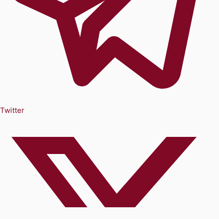
Twitter