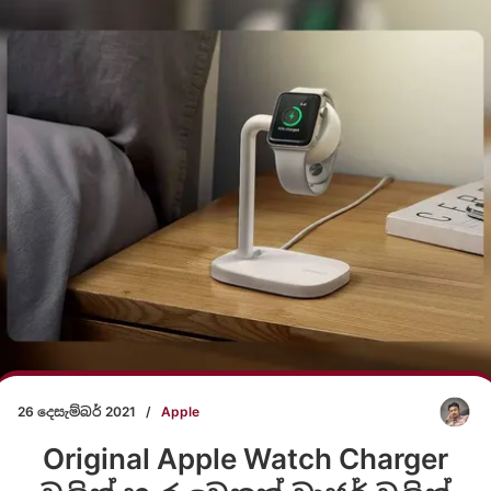
26 දෙසැම්බර් 2021
/
Apple
Original Apple Watch Charger