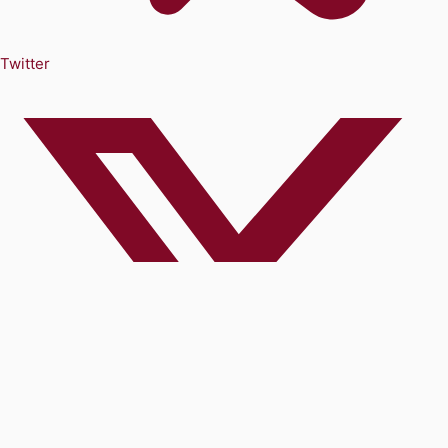
Twitter