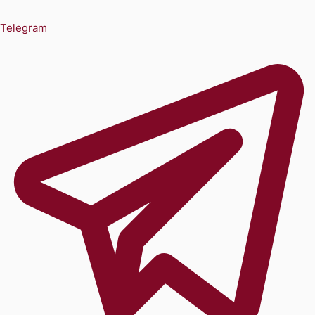
Telegram