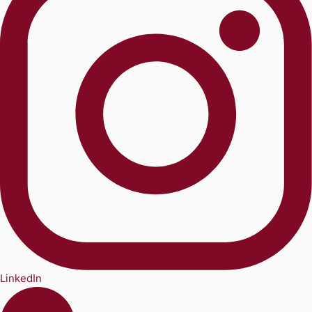
LinkedIn