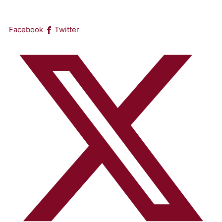
Facebook
Twitter