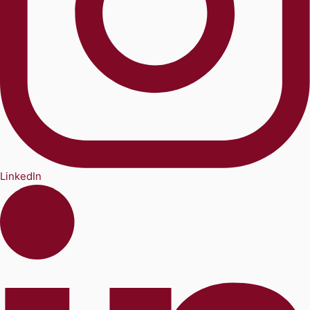
LinkedIn