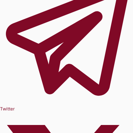
Twitter