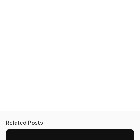
Related Posts