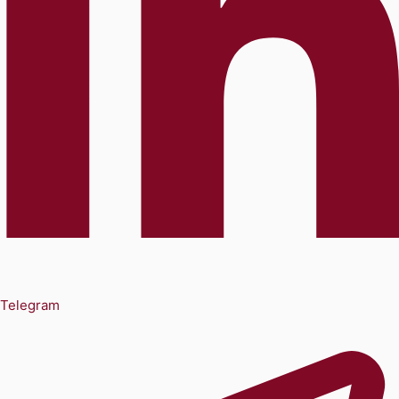
Telegram