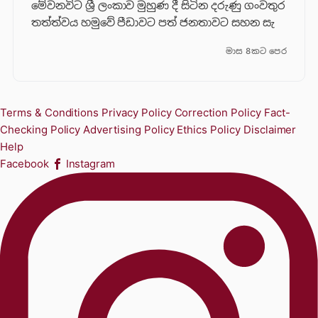
මේවනවිට ශ්‍රී ලංකාව මුහුණ දී සිටින දරුණු ගංවතුර
තත්ත්වය හමුවේ පීඩාවට පත් ජනතාවට සහන සැ
මාස 8කට පෙර
Terms & Conditions
Privacy Policy
Correction Policy
Fact-
Checking Policy
Advertising Policy
Ethics Policy
Disclaimer
Help
Facebook
Instagram