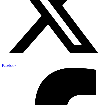
Facebook