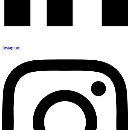
Instagram