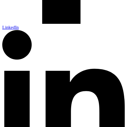
LinkedIn