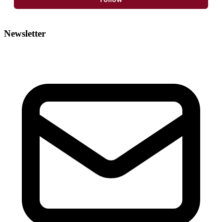
Newsletter