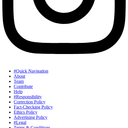
#Quick Navigation
About
Team
Contribute
Help
#Responsibility
Correction Policy
Fact-Checking Policy
Ethics Policy
Advertising Policy
#Legal
Terms & Conditions