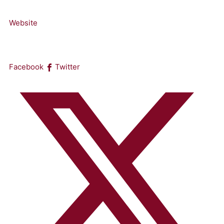
Website
Facebook
Twitter