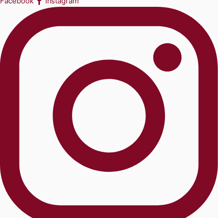
Facebook
Instagram