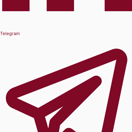
Telegram