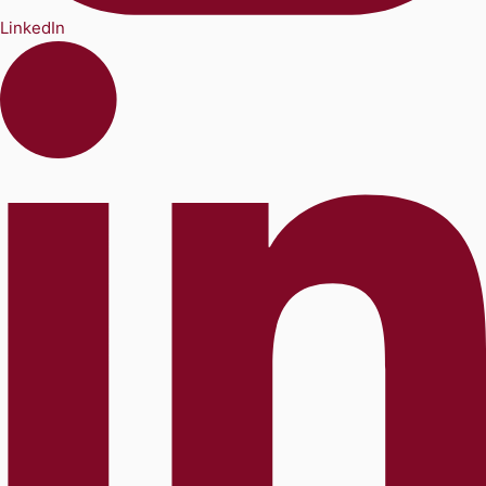
LinkedIn