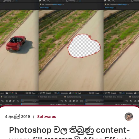
4 අප්‍රේල් 2019
/
Softwares
Photoshop වල තිබුණු content-