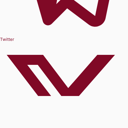
Twitter