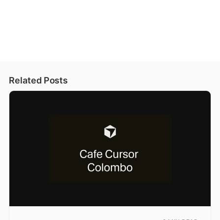
Related Posts