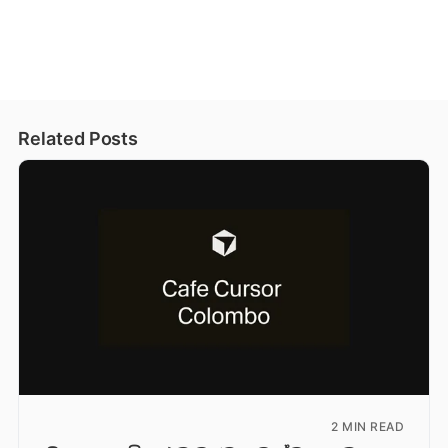
Related Posts
2 MIN READ