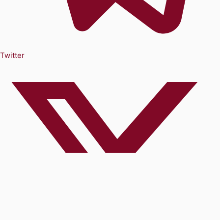
Twitter