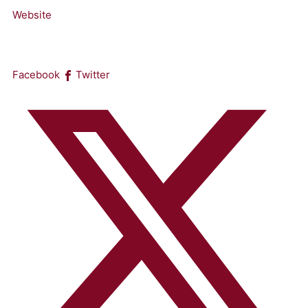
Website
Facebook
Twitter