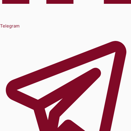
Telegram