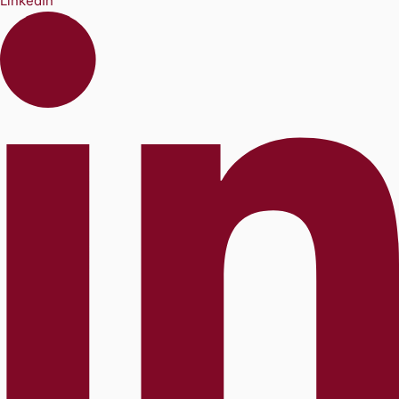
LinkedIn